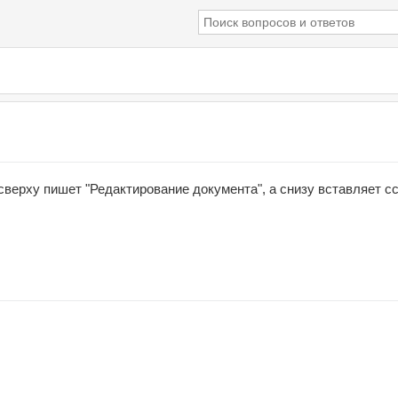
сверху пишет "Редактирование документа", а снизу вставляет с