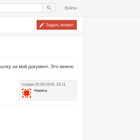
Войти
Задать вопрос
сылку на мой документ. Это можно
создан
20.09.2016, 16:11
Никита