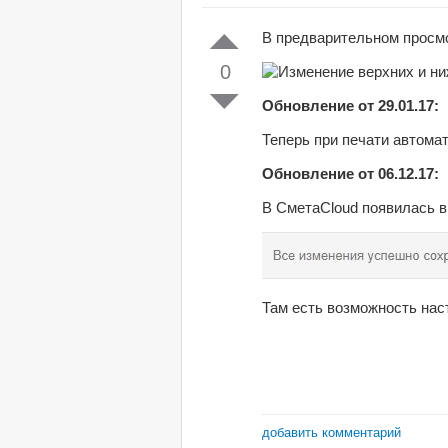
В предварительном просм
0
Обновление от 29.01.17:
Теперь при печати автома
Обновление от 06.12.17:
В СметаCloud появилась вы
Там есть возможность нас
добавить комментарий