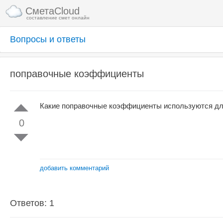
СметаCloud
составление смет онлайн
Вопросы и ответы
поправочные коэффициенты
Какие поправочные коэффициенты используются дл
0
добавить комментарий
Ответов: 1