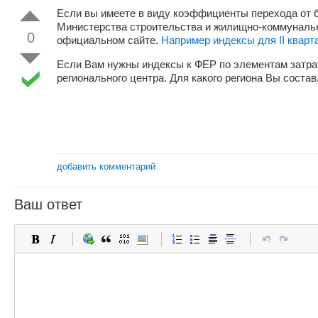
Если вы имеете в виду коэффициенты перехода от б
Министерства строительства и жилищно-коммунально
0
официальном сайте.
Например индексы для II кварт
Если Вам нужны индексы к ФЕР по элементам затра
регионального центра. Для какого региона Вы соста
добавить комментарий
Ваш ответ