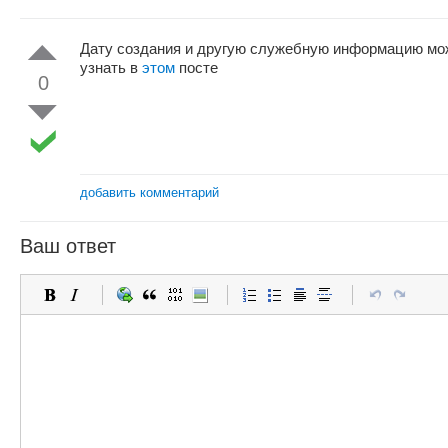
Дату создания и другую служебную информацию мо
узнать в
этом
посте
0
добавить комментарий
Ваш ответ