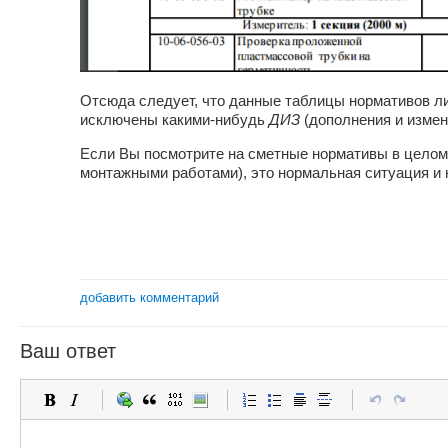
Отсюда следует, что данные таблицы нормативов л
исключены какими-нибудь
ДИЗ
(дополнения и измен
Если Вы посмотрите на сметные нормативы в целом,
монтажными работами), это нормальная ситуация и 
добавить комментарий
Ваш ответ