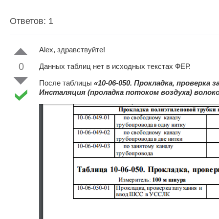
Ответов: 1
Alex, здравствуйте!
0
Данных таблиц нет в исходных текстах ФЕР.
После таблицы
«10-06-050. Прокладка, проверка
Инсталяция (проладка потоком воздуха) волок