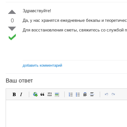
Здравствуйте!
0
Да, у нас хранятся ежедневные бекапы и теоретиче
Для восстановления сметы, свяжитесь со службой п
добавить комментарий
Ваш ответ