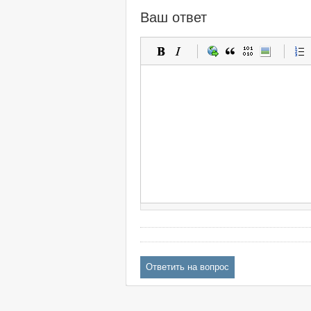
Ваш ответ
Ответить на вопрос