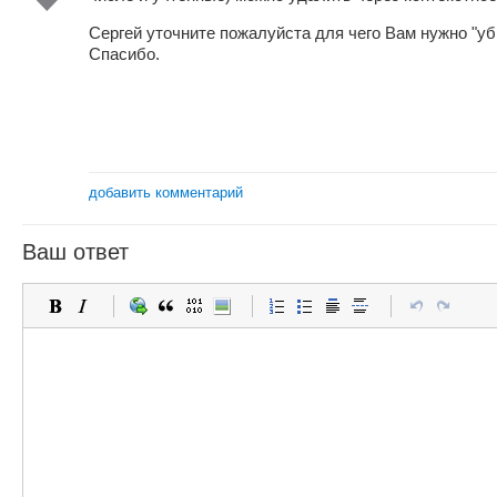
Сергей уточните пожалуйста для чего Вам нужно "уби
Спасибо.
добавить комментарий
Ваш ответ