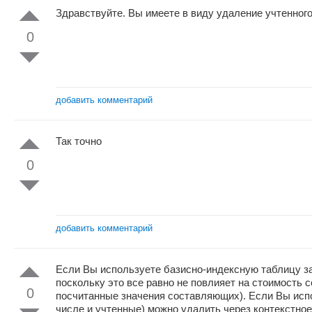
Здравствуйте. Вы имеете в виду удаление учтенного
0
добавить комментарий
Так точно
0
добавить комментарий
Если Вы используете базисно-индексную таблицу затр
поскольку это все равно не повлияет на стоимость с
0
посчитанные значения составляющих). Если Вы испо
числе и учтенные) можно удалить через контекстное