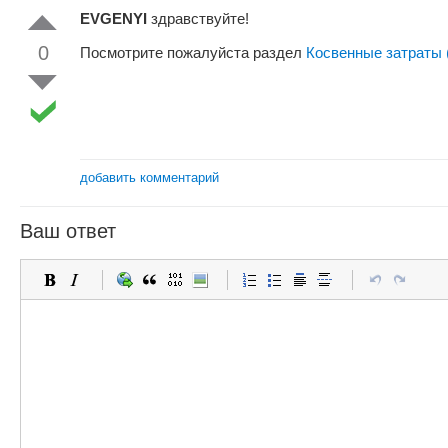
EVGENYI
здравствуйте!
0
Посмотрите пожалуйста раздел
Косвенные затраты 
добавить комментарий
Ваш ответ