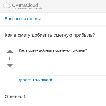
СметаCloud
составление смет онлайн
Вопросы и ответы
Как в смету добавить сметную прибыль?
Как в смету добавить сметную прибыль?
0
добавить комментарий
Ответов: 1