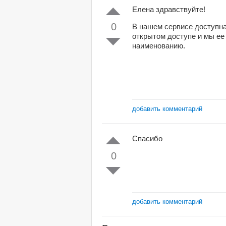
Елена здравствуйте!
0
В нашем сервисе доступна
открытом доступе и мы ее 
наименованию.
добавить комментарий
Спасибо
0
добавить комментарий