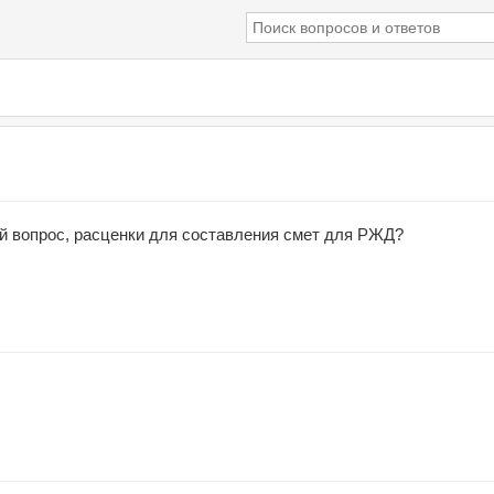
й вопрос, расценки для составления смет для РЖД?