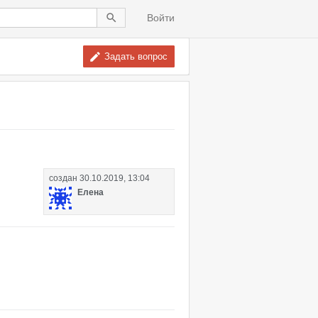
Войти
Задать вопрос
создан
30.10.2019, 13:04
Елена