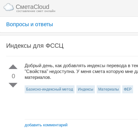
СметаCloud
составление смет онлайн
Вопросы и ответы
Индексы для ФССЦ
Добрый день, как добавлять индексы перевода в т
"Свойства" недоступна. У меня смета которую мне 
0
материалов.
Базисно-индексный метод
Индексы
Материалы
ФЕР
добавить комментарий