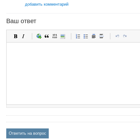
добавить комментарий
Ваш ответ
Ответить на вопрос