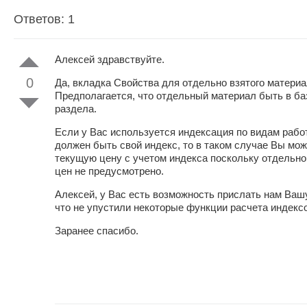
Ответов: 1
Алексей здравствуйте.
0
Да, вкладка Свойства для отдельно взятого материа
Предполагается, что отдельный материал быть в ба
раздела.
Если у Вас используется индексация по видам работ
должен быть свой индекс, то в таком случае Вы може
текущую цену с учетом индекса поскольку отдельно
цен не предусмотрено.
Алексей, у Вас есть возможность прислать нам Ваш
что не упустили некоторые функции расчета индек
Заранее спасибо.