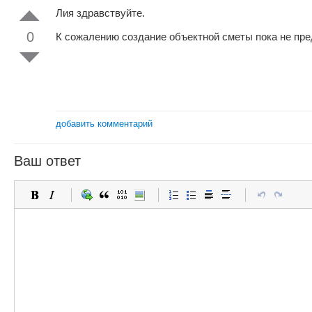
Лия здравствуйте.
0
К сожалению создание объектной сметы пока не пре
добавить комментарий
Ваш ответ