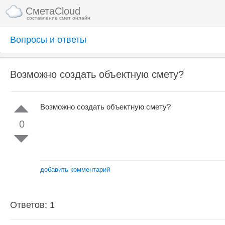
СметаCloud
составление смет онлайн
Вопросы и ответы
Возможно создать объектную смету?
Возможно создать объектную смету?
0
добавить комментарий
Ответов: 1