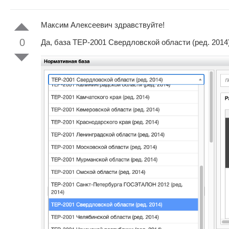
Максим Алексеевич здравствуйте!
0
Да, база ТЕР-2001 Свердловской области (ред. 2014