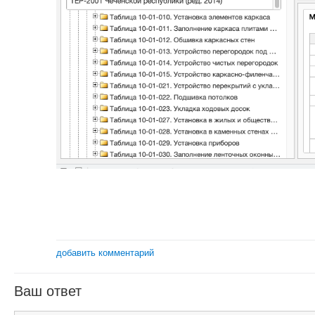
добавить комментарий
Ваш ответ