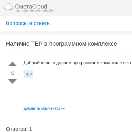
СметаCloud
составление смет онлайн
Вопросы и ответы
Наличие ТЕР в программном комплексе
Добрый день, в данном программном комплексе ест
0
ТЕР
добавить комментарий
Ответов: 1