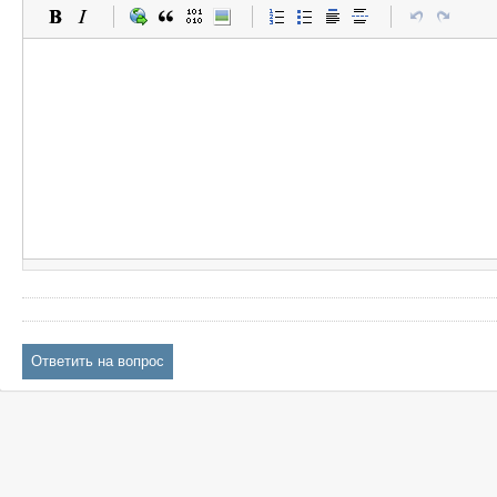
Ответить на вопрос