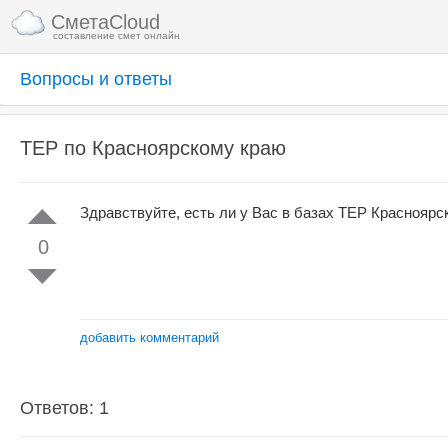
СметаCloud
составление смет онлайн
Вопросы и ответы
ТЕР по Красноярскому краю
Здравствуйте, есть ли у Вас в базах ТЕР Красноярск
0
добавить комментарий
Ответов: 1