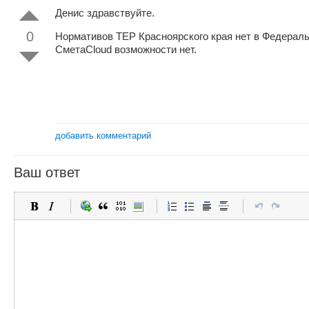
Денис здравствуйте.
0
Нормативов ТЕР Красноярского края нет в Федераль
СметаCloud возможности нет.
добавить комментарий
Ваш ответ