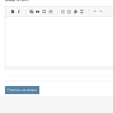
Ответить на вопрос