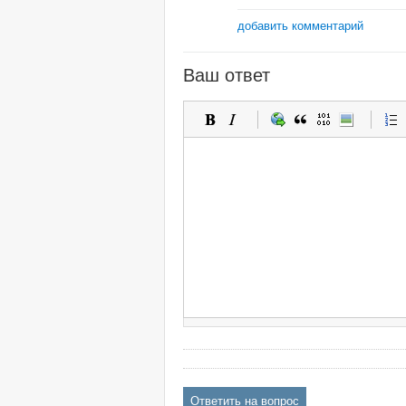
добавить комментарий
Ваш ответ
Ответить на вопрос