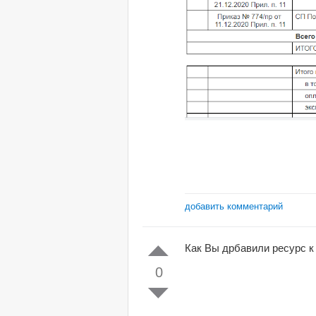
добавить комментарий
Как Вы дрбавили ресурс к 
0