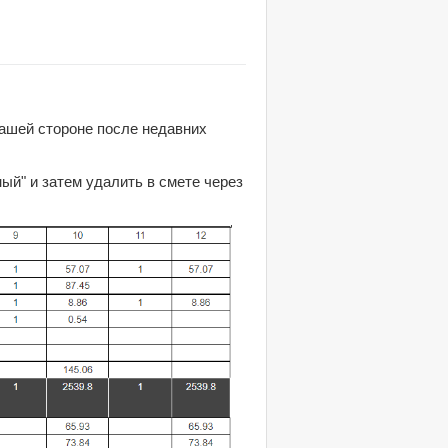
нашей стороне после недавних
ый" и затем удалить в смете через