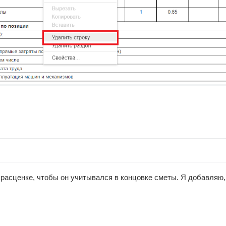
расценке, чтобы он учитывался в концовке сметы. Я добавляю, 