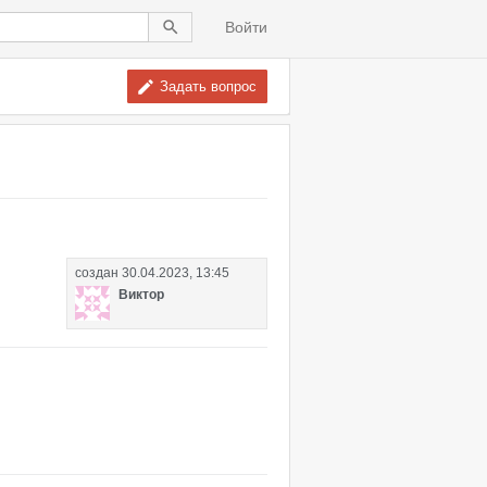
Войти
Задать вопрос
создан
30.04.2023, 13:45
Виктор