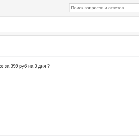
е за 399 руб на 3 дня ?