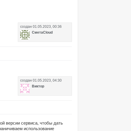
создан
01.05.2023, 00:36
СметаCloud
создан
01.05.2023, 04:30
Виктор
ой версии сервиса, чтобы дать
граничиваем использование