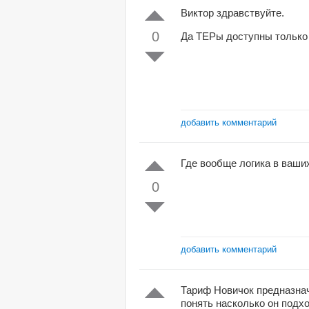
Виктор здравствуйте.
0
Да ТЕРы доступны только
добавить комментарий
Где вообще логика в ваши
0
добавить комментарий
Тариф Новичок предназнач
понять насколько он подх