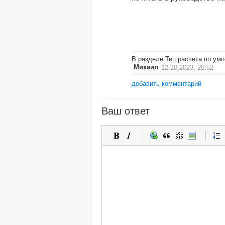
В разделе Тип расчета по ум
Михаил
12.10.2023, 20:52
добавить комментарий
Ваш ответ