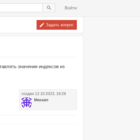
Войти
Задать вопрос
тавлять значения индексов из
создан
12.10.2023, 19:29
Михаил