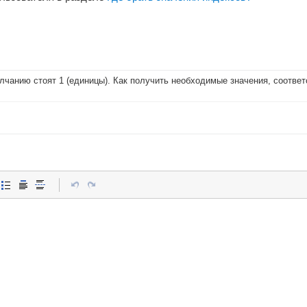
олчанию стоят 1 (единицы). Как получить необходимые значения, соотв