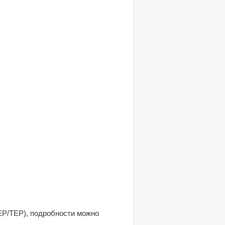
ЕР/ТЕР), подробности можно