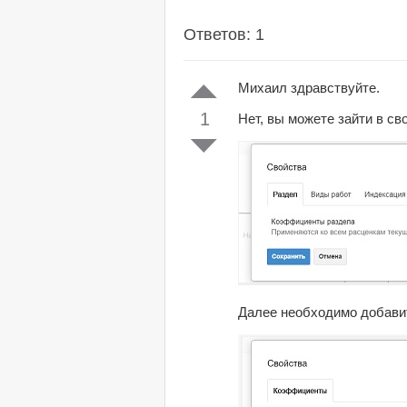
Ответов: 1
Михаил здравствуйте.
1
Нет, вы можете зайти в с
Далее необходимо добавит