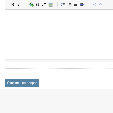
Ответить на вопрос