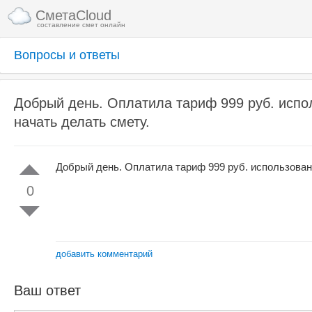
СметаCloud
составление смет онлайн
Вопросы и ответы
Добрый день. Оплатила тариф 999 руб. испол
начать делать смету.
Добрый день. Оплатила тариф 999 руб. использовани
0
добавить комментарий
Ваш ответ