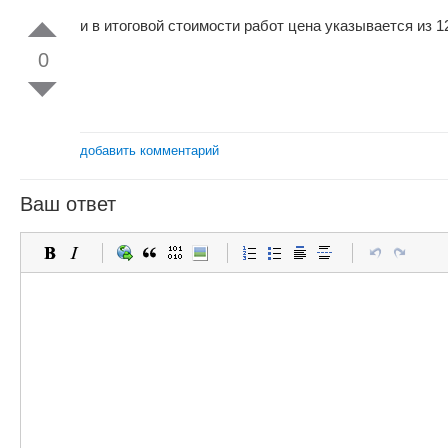
и в итоговой стоимости работ цена указывается из 
0
добавить комментарий
Ваш ответ