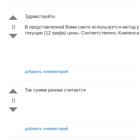
Здравствуйте.
0
В представленной Вами смете используется метод ра
текущие (12 графа) цены. Соответственно, Компенс
добавить комментарий
Так сумма разная считается
0
добавить комментарий