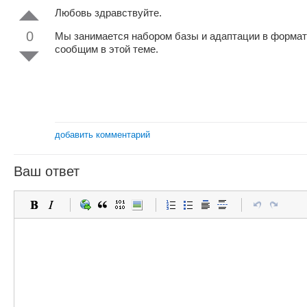
Любовь здравствуйте.
0
Мы занимается набором базы и адаптации в формат 
сообщим в этой теме.
добавить комментарий
Ваш ответ