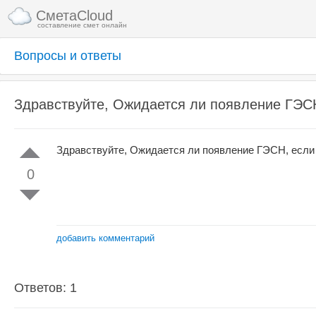
СметаCloud
составление смет онлайн
Вопросы и ответы
Здравствуйте, Ожидается ли появление ГЭСН
Здравствуйте, Ожидается ли появление ГЭСН, если 
0
добавить комментарий
Ответов: 1