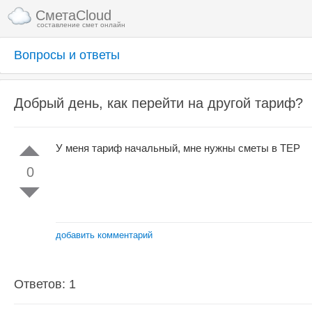
СметаCloud
составление смет онлайн
Вопросы и ответы
Добрый день, как перейти на другой тариф?
У меня тариф начальный, мне нужны сметы в ТЕР
0
добавить комментарий
Ответов: 1