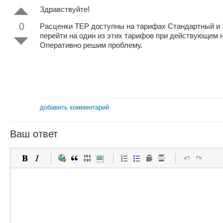
Здравствуйте!
0
Расценки ТЕР доступны на тарифах Стандартный и
перейти на один из этих тарифов при действующем 
Оперативно решим проблему.
добавить комментарий
Ваш ответ