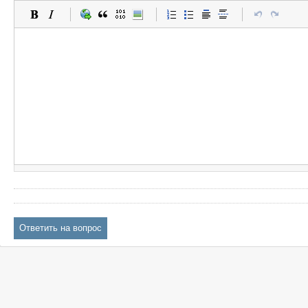
Ответить на вопрос